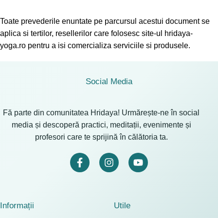
Toate prevederile enuntate pe parcursul acestui document se
aplica si tertilor, resellerilor care folosesc site-ul hridaya-
yoga.ro pentru a isi comercializa serviciile si produsele.
Social Media
Fă parte din comunitatea Hridaya! Urmărește-ne în social
media și descoperă practici, meditații, evenimente și
profesori care te sprijină în călătoria ta.
Informații
Utile