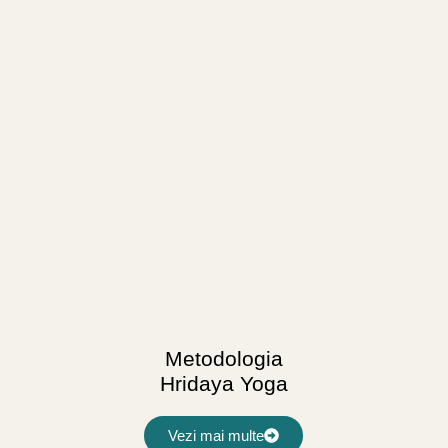
Metodologia
Hridaya Yoga
Vezi mai multe