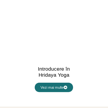
Introducere în
Hridaya Yoga
Vezi mai multe