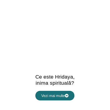
Ce este Hridaya,
inima spirituală?
Vezi mai multe