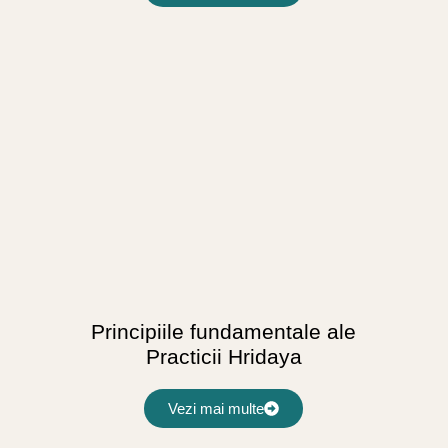
Principiile fundamentale ale
Practicii Hridaya
Vezi mai multe