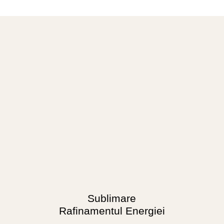
Sublimare
Rafinamentul Energiei