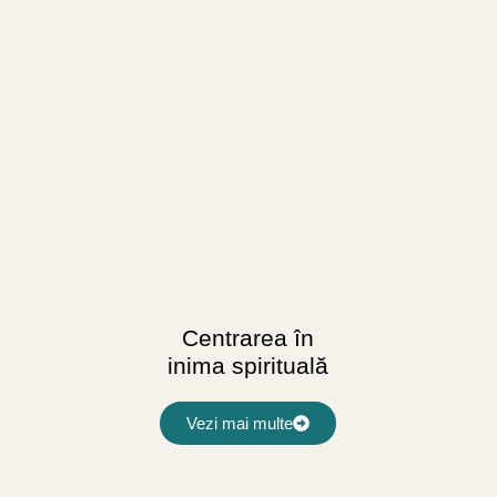
Centrarea în
inima spirituală
Vezi mai multe