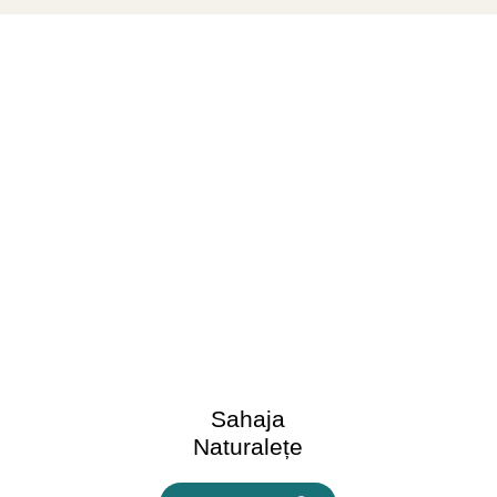
Sahaja
Naturalețe