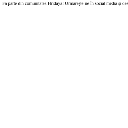
Fă parte din comunitatea Hridaya! Urmărește-ne în social media și descop