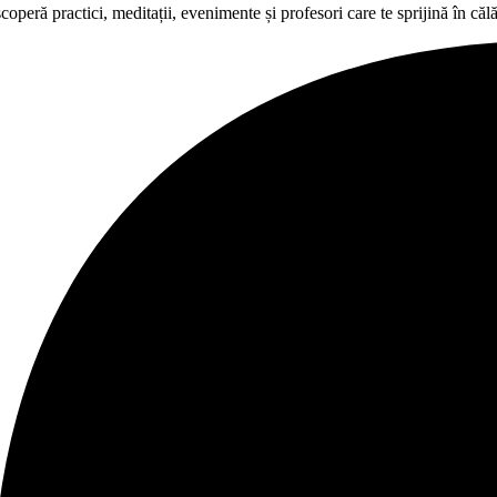
eră practici, meditații, evenimente și profesori care te sprijină în călăt