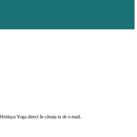
 Hridaya Yoga direct în căsuța ta de e-mail.