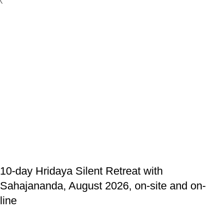
10-day Hridaya Silent Retreat with
Sahajananda, August 2026, on-site and on-
line