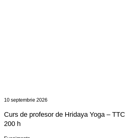
10 septembrie 2026
Curs de profesor de Hridaya Yoga – TTC
200 h