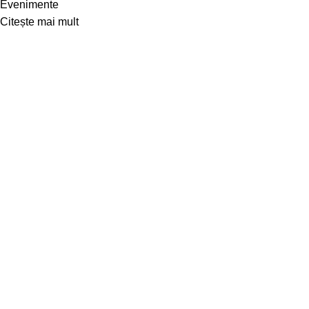
Evenimente
Citește mai mult